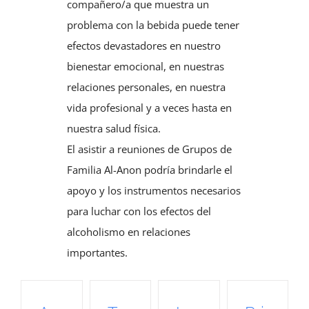
compañero/a que muestra un
problema con la bebida puede tener
efectos devastadores en nuestro
bienestar emocional, en nuestras
relaciones personales, en nuestra
vida profesional y a veces hasta en
nuestra salud física.
El asistir a reuniones de Grupos de
Familia Al-Anon podría brindarle el
apoyo y los instrumentos necesarios
para luchar con los efectos del
alcoholismo en relaciones
importantes.