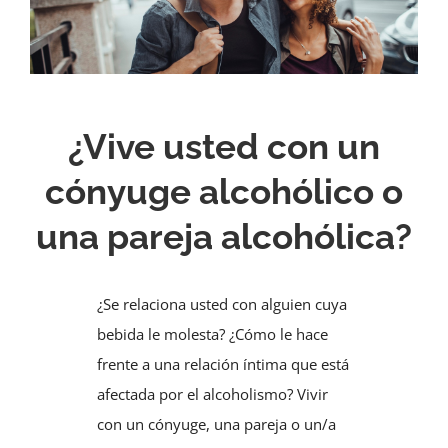
¿Vive usted con un
cónyuge alcohólico o
una pareja alcohólica?
¿Se relaciona usted con alguien cuya
bebida le molesta? ¿Cómo le hace
frente a una relación íntima que está
afectada por el alcoholismo? Vivir
con un cónyuge, una pareja o un/a