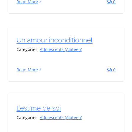
Read More
0
Un amour inconditionnel
Categories:
Adolescents (Alateen)
Read More
0
L’estime de soi
Categories:
Adolescents (Alateen)