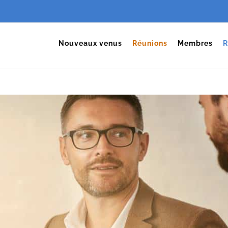
Nouveaux venus
Réunions
Membres
R