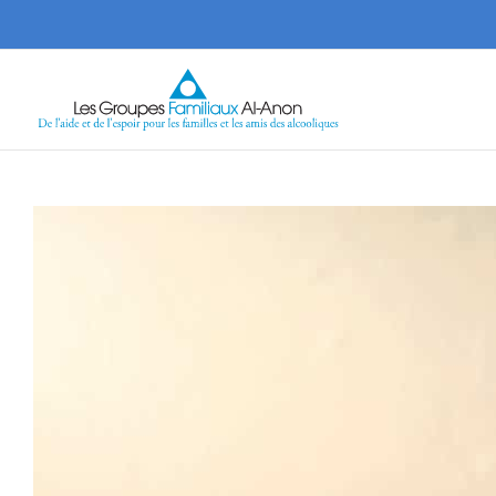
Skip
to
content