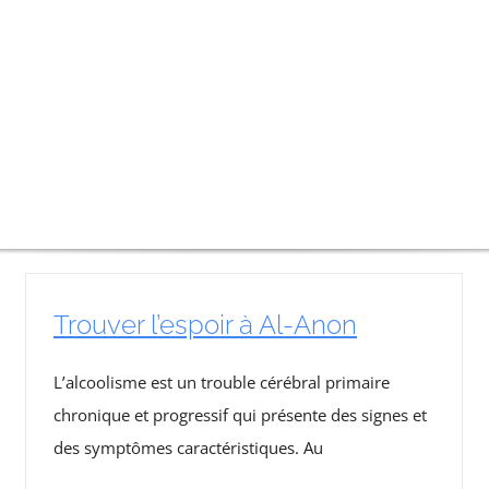
Trouver l’espoir à Al-Anon
L’alcoolisme est un trouble cérébral primaire
chronique et progressif qui présente des signes et
des symptômes caractéristiques. Au