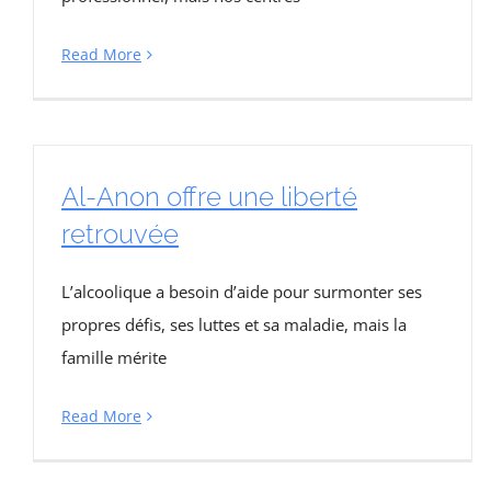
Read More
Al-Anon offre une liberté
retrouvée
L’alcoolique a besoin d’aide pour surmonter ses
propres défis, ses luttes et sa maladie, mais la
famille mérite
Read More