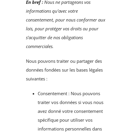
En bref :
Nous ne partageons vos
informations qu’avec votre
consentement, pour nous conformer aux
lois, pour protéger vos droits ou pour
s’acquitter de nos obligations
commerciales.
Nous pouvons traiter ou partager des
données fondées sur les bases légales
suivantes :
Consentement : Nous pouvons
traiter vos données si vous nous
avez donné votre consentement
spécifique pour utiliser vos
informations personnelles dans