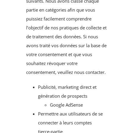
suivants. Nous avons classé chaque
partie en catégories afin que vous
puissiez facilement comprendre
l’objectif de nos pratiques de collecte et
de traitement des données. Si nous
avons traité vos données sur la base de
votre consentement et que vous
souhaitez révoquer votre
consentement, veuillez nous contacter.
Publicité, marketing direct et
génération de prospects
Google AdSense
Permettre aux utilisateurs de se
connecter à leurs comptes
tierce‑partie