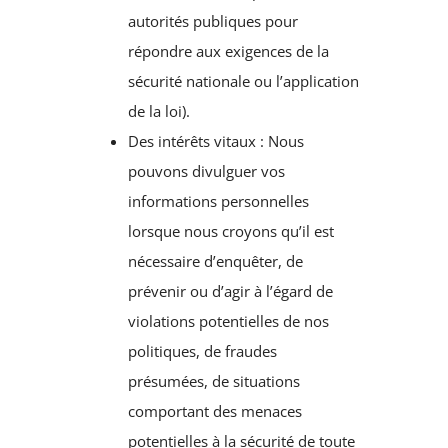
autorités publiques pour
répondre aux exigences de la
sécurité nationale ou l’application
de la loi).
Des intérêts vitaux : Nous
pouvons divulguer vos
informations personnelles
lorsque nous croyons qu’il est
nécessaire d’enquêter, de
prévenir ou d’agir à l’égard de
violations potentielles de nos
politiques, de fraudes
présumées, de situations
comportant des menaces
potentielles à la sécurité de toute