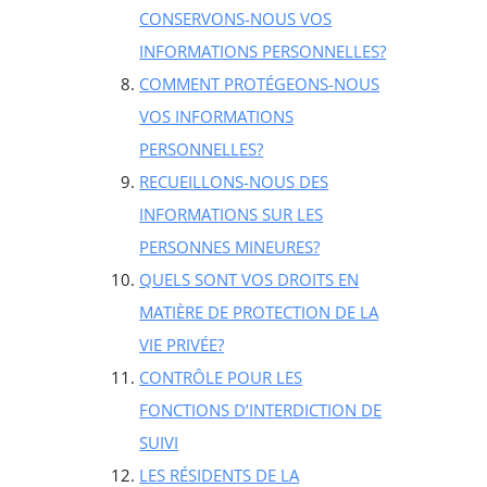
CONSERVONS-NOUS VOS
INFORMATIONS PERSONNELLES?
COMMENT PROTÉGEONS-NOUS
VOS INFORMATIONS
PERSONNELLES?
RECUEILLONS-NOUS DES
INFORMATIONS SUR LES
PERSONNES MINEURES?
QUELS SONT VOS DROITS EN
MATIÈRE DE PROTECTION DE LA
VIE PRIVÉE?
CONTRÔLE POUR LES
FONCTIONS D’INTERDICTION DE
SUIVI
LES RÉSIDENTS DE LA