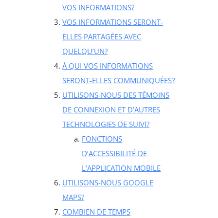
VOS INFORMATIONS?
VOS INFORMATIONS SERONT-
ELLES PARTAGÉES AVEC
QUELQU’UN?
À QUI VOS INFORMATIONS
SERONT-ELLES COMMUNIQUÉES?
UTILISONS-NOUS DES TÉMOINS
DE CONNEXION ET D’AUTRES
TECHNOLOGIES DE SUIVI?
FONCTIONS
D’ACCESSIBILITÉ DE
L’APPLICATION MOBILE
UTILISONS-NOUS GOOGLE
MAPS?
COMBIEN DE TEMPS