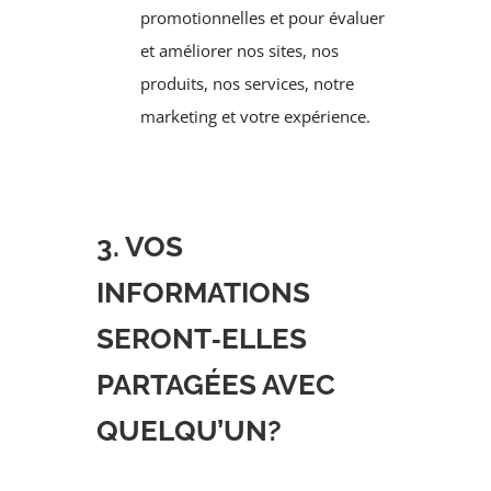
promotionnelles et pour évaluer
et améliorer nos sites, nos
produits, nos services, notre
marketing et votre expérience.
3. VOS
INFORMATIONS
SERONT‑ELLES
PARTAGÉES AVEC
QUELQU’UN?