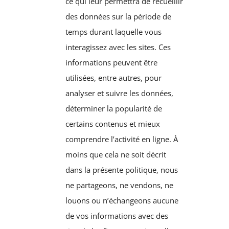
ce qui leur permettra de recueillir
des données sur la période de
temps durant laquelle vous
interagissez avec les sites. Ces
informations peuvent être
utilisées, entre autres, pour
analyser et suivre les données,
déterminer la popularité de
certains contenus et mieux
comprendre l’activité en ligne. À
moins que cela ne soit décrit
dans la présente politique, nous
ne partageons, ne vendons, ne
louons ou n’échangeons aucune
de vos informations avec des