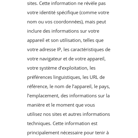
sites. Cette information ne révèle pas
votre identité spécifique (comme votre
nom ou vos coordonnées), mais peut
inclure des informations sur votre
appareil et son utilisation, telles que
votre adresse IP, les caractéristiques de
votre navigateur et de votre appareil,
votre système d’exploitation, les
préférences linguistiques, les URL de
référence, le nom de l’appareil, le pays,
l’emplacement, des informations sur la
manière et le moment que vous
utilisez nos sites et autres informations
techniques. Cette information est
principalement nécessaire pour tenir à