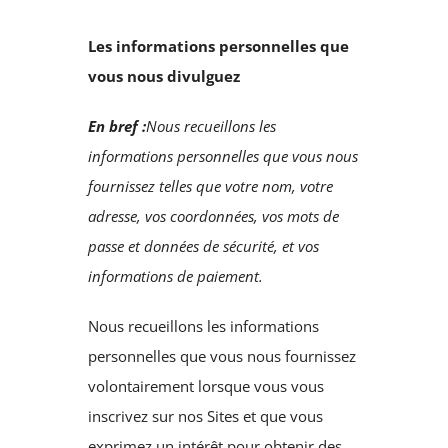
Les informations personnelles que
vous nous divulguez
En bref :
Nous recueillons les
informations personnelles que vous nous
fournissez telles que votre nom, votre
adresse, vos coordonnées, vos mots de
passe et données de sécurité, et vos
informations de paiement.
Nous recueillons les informations
personnelles que vous nous fournissez
volontairement lorsque vous vous
inscrivez sur nos Sites et que vous
exprimez un intérêt pour obtenir des