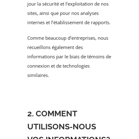
jour la sécurité et l’exploitation de nos
sites, ainsi que pour nos analyses
internes et l’établissement de rapports.
Comme beaucoup d’entreprises, nous
recueillons également des
informations par le biais de témoins de
connexion et de technologies
similaires.
2. COMMENT
UTILISONS‑NOUS