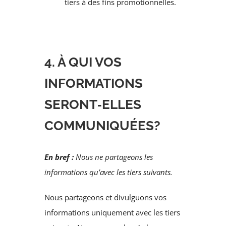
tiers à des fins promotionnelles.
4. À QUI VOS
INFORMATIONS
SERONT‑ELLES
COMMUNIQUÉES?
En bref :
Nous ne partageons les
informations qu’avec les tiers suivants.
Nous partageons et divulguons vos
informations uniquement avec les tiers