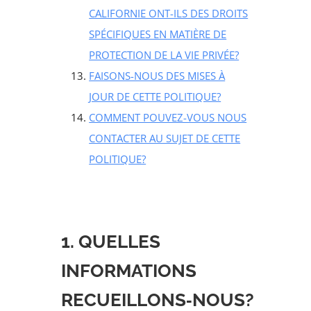
CALIFORNIE ONT-ILS DES DROITS
SPÉCIFIQUES EN MATIÈRE DE
PROTECTION DE LA VIE PRIVÉE?
FAISONS-NOUS DES MISES À
JOUR DE CETTE POLITIQUE?
COMMENT POUVEZ-VOUS NOUS
CONTACTER AU SUJET DE CETTE
POLITIQUE?
1. QUELLES
INFORMATIONS
RECUEILLONS‑NOUS?