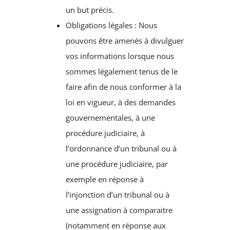
un but précis.
Obligations légales : Nous
pouvons être amenés à divulguer
vos informations lorsque nous
sommes légalement tenus de le
faire afin de nous conformer à la
loi en vigueur, à des demandes
gouvernementales, à une
procédure judiciaire, à
l’ordonnance d’un tribunal ou à
une procédure judiciaire, par
exemple en réponse à
l’injonction d’un tribunal ou à
une assignation à comparaitre
(notamment en réponse aux