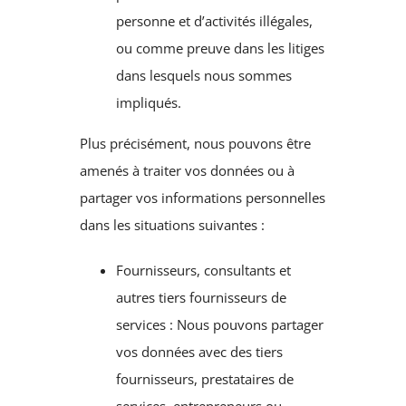
personne et d’activités illégales,
ou comme preuve dans les litiges
dans lesquels nous sommes
impliqués.
Plus précisément, nous pouvons être
amenés à traiter vos données ou à
partager vos informations personnelles
dans les situations suivantes :
Fournisseurs, consultants et
autres tiers fournisseurs de
services : Nous pouvons partager
vos données avec des tiers
fournisseurs, prestataires de