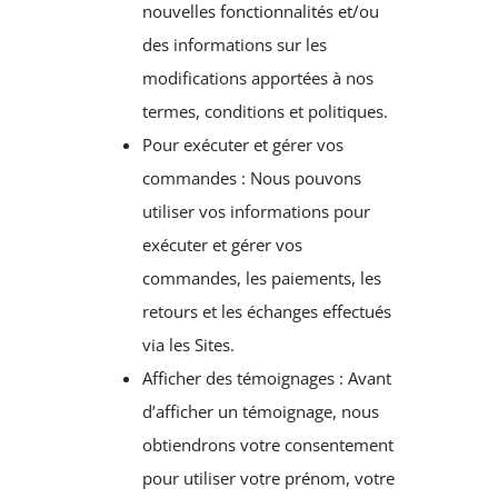
nouvelles fonctionnalités et/ou
des informations sur les
modifications apportées à nos
termes, conditions et politiques.
Pour exécuter et gérer vos
commandes : Nous pouvons
utiliser vos informations pour
exécuter et gérer vos
commandes, les paiements, les
retours et les échanges effectués
via les Sites.
Afficher des témoignages : Avant
d’afficher un témoignage, nous
obtiendrons votre consentement
pour utiliser votre prénom, votre