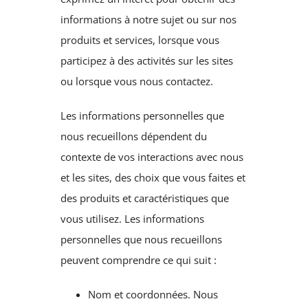
informations à notre sujet ou sur nos
produits et services, lorsque vous
participez à des activités sur les sites
ou lorsque vous nous contactez.
Les informations personnelles que
nous recueillons dépendent du
contexte de vos interactions avec nous
et les sites, des choix que vous faites et
des produits et caractéristiques que
vous utilisez. Les informations
personnelles que nous recueillons
peuvent comprendre ce qui suit :
Nom et coordonnées. Nous