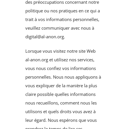
des préoccupations concernant notre
politique ou nos pratiques en ce qui a
trait à vos informations personnelles,
veuillez communiquer avec nous à
digital@al‑anon.org.
Lorsque vous visitez notre site Web
al‑anon.org et utilisez nos services,
vous nous confiez vos informations
personnelles. Nous nous appliquons à
vous expliquer de la manière la plus
claire possible quelles informations
nous recueillons, comment nous les
utilisons et quels droits vous avez à
leur égard. Nous espérons que vous
prendrez le temps de lire ces