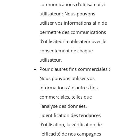
communications d’utilisateur à
utilisateur : Nous pouvons
utiliser vos informations afin de
permettre des communications
d’utilisateur à utilisateur avec le
consentement de chaque
utilisateur.
Pour d’autres fins commerciales :
Nous pouvons utiliser vos
informations à d’autres fins
commerciales, telles que
l’analyse des données,
l’identification des tendances
d’utilisation, la vérification de
l’efficacité de nos campagnes