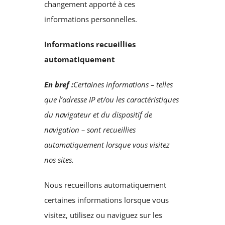
changement apporté à ces
informations personnelles.
Informations recueillies
automatiquement
En bref :
Certaines informations – telles
que l’adresse IP et/ou les caractéristiques
du navigateur et du dispositif de
navigation – sont recueillies
automatiquement lorsque vous visitez
nos sites.
Nous recueillons automatiquement
certaines informations lorsque vous
visitez, utilisez ou naviguez sur les