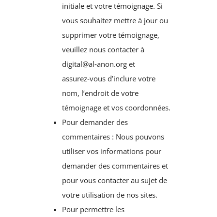
initiale et votre témoignage. Si
vous souhaitez mettre à jour ou
supprimer votre témoignage,
veuillez nous contacter à
digital@al‑anon.org et
assurez‑vous d’inclure votre
nom, l’endroit de votre
témoignage et vos coordonnées.
Pour demander des
commentaires : Nous pouvons
utiliser vos informations pour
demander des commentaires et
pour vous contacter au sujet de
votre utilisation de nos sites.
Pour permettre les