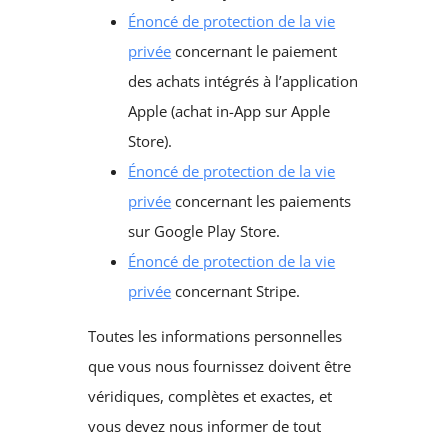
Énoncé de protection de la vie
privée
concernant le paiement
des achats intégrés à l’application
Apple (achat in-App sur Apple
Store).
Énoncé de protection de la vie
privée
concernant les paiements
sur Google Play Store.
Énoncé de protection de la vie
privée
concernant Stripe.
Toutes les informations personnelles
que vous nous fournissez doivent être
véridiques, complètes et exactes, et
vous devez nous informer de tout