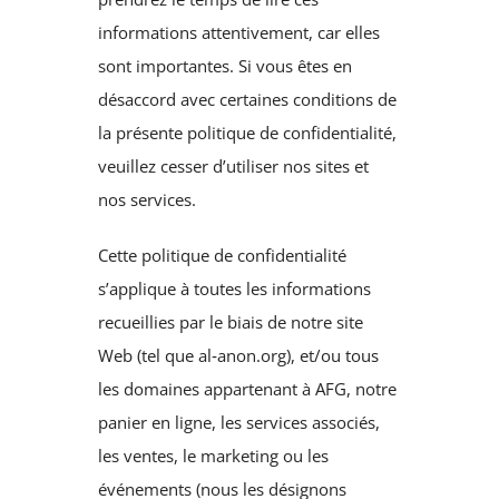
informations attentivement, car elles
sont importantes. Si vous êtes en
désaccord avec certaines conditions de
la présente politique de confidentialité,
veuillez cesser d’utiliser nos sites et
nos services.
Cette politique de confidentialité
s’applique à toutes les informations
recueillies par le biais de notre site
Web (tel que al‑anon.org), et/ou tous
les domaines appartenant à AFG, notre
panier en ligne, les services associés,
les ventes, le marketing ou les
événements (nous les désignons