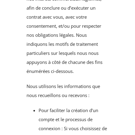
afin de conclure ou d’exécuter un
contrat avec vous, avec votre
consentement, et/ou pour respecter
nos obligations légales. Nous
indiquons les motifs de traitement
particuliers sur lesquels nous nous
appuyons à côté de chacune des fins
énumérées ci‑dessous.
Nous utilisons les informations que
nous recueillons ou recevons :
Pour faciliter la création d’un
compte et le processus de
connexion : Si vous choisissez de