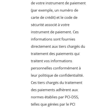
de votre instrument de paiement
(par exemple, un numéro de
carte de crédit) et le code de
sécurité associé à votre
instrument de paiement. Ces
informations sont fournies
directement aux tiers chargés du
traitement des paiements qui
traitent vos informations
personnelles conformément à
leur politique de confidentialité.
Ces tiers chargés du traitement
des paiements adhèrent aux
normes établies par PCI-DSS,
telles que gérées par le PCI