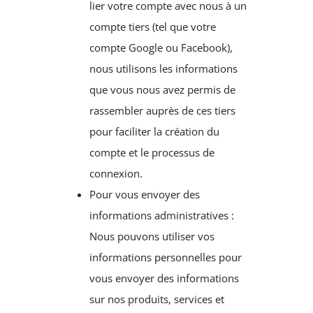
lier votre compte avec nous à un
compte tiers (tel que votre
compte Google ou Facebook),
nous utilisons les informations
que vous nous avez permis de
rassembler auprès de ces tiers
pour faciliter la création du
compte et le processus de
connexion.
Pour vous envoyer des
informations administratives :
Nous pouvons utiliser vos
informations personnelles pour
vous envoyer des informations
sur nos produits, services et