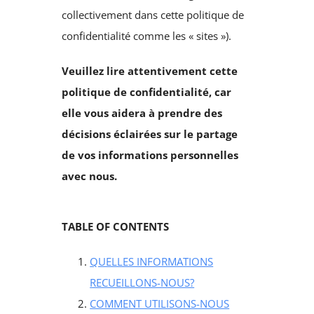
collectivement dans cette politique de
confidentialité comme les « sites »).
Veuillez lire attentivement cette
politique de confidentialité, car
elle vous aidera à prendre des
décisions éclairées sur le partage
de vos informations personnelles
avec nous.
TABLE OF CONTENTS
QUELLES INFORMATIONS
RECUEILLONS-NOUS?
COMMENT UTILISONS-NOUS