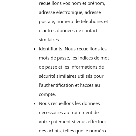
recueillons vos nom et prénom,
adresse électronique, adresse
postale, numéro de téléphone, et
d’autres données de contact
similaires.
Identifiants. Nous recueillons les
mots de passe, les indices de mot
de passe et les informations de
sécurité similaires utilisés pour
l’authentification et l’accès au
compte.
Nous recueillons les données
nécessaires au traitement de
votre paiement si vous effectuez
des achats, telles que le numéro