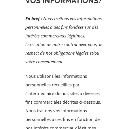
VOS INFORMATIONS?
En bref :
Nous traitons vos informations
personnelles à des fins fondées sur des
intérêts commerciaux légitimes,
l’exécution de notre contrat avec vous, le
respect de nos obligations légales et/ou
votre consentement.
Nous utilisons les informations
personnelles recueillies par
l’intermédiaire de nos sites à diverses
fins commerciales décrites ci‑dessous.
Nous traitons vos informations
personnelles à ces fins en fonction de
nos intérêts commerciaux légitimes,