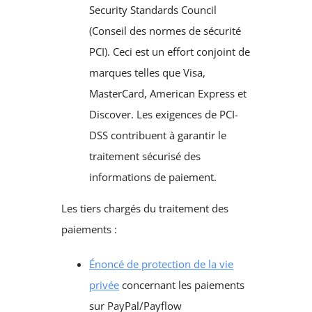
Security Standards Council
(Conseil des normes de sécurité
PCI). Ceci est un effort conjoint de
marques telles que Visa,
MasterCard, American Express et
Discover. Les exigences de PCI-
DSS contribuent à garantir le
traitement sécurisé des
informations de paiement.
Les tiers chargés du traitement des
paiements :
Énoncé de protection de la vie
privée
concernant les paiements
sur PayPal/Payflow