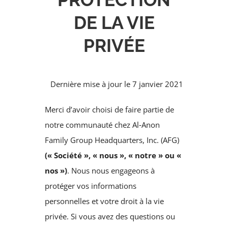
DE LA VIE
PRIVÉE
Dernière mise à jour le 7 janvier 2021
Merci d’avoir choisi de faire partie de
notre communauté chez Al‑Anon
Family Group Headquarters, Inc. (AFG)
(« Société », « nous », « notre » ou «
nos »)
. Nous nous engageons à
protéger vos informations
personnelles et votre droit à la vie
privée. Si vous avez des questions ou