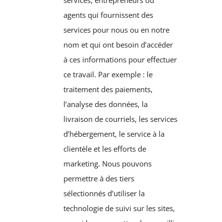
services, entrepreneurs ou
agents qui fournissent des
services pour nous ou en notre
nom et qui ont besoin d’accéder
à ces informations pour effectuer
ce travail. Par exemple : le
traitement des paiements,
l’analyse des données, la
livraison de courriels, les services
d’hébergement, le service à la
clientèle et les efforts de
marketing. Nous pouvons
permettre à des tiers
sélectionnés d’utiliser la
technologie de suivi sur les sites,