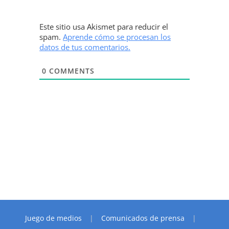
Este sitio usa Akismet para reducir el
spam.
Aprende cómo se procesan los
datos de tus comentarios.
0
COMMENTS
Juego de medios
Comunicados de prensa