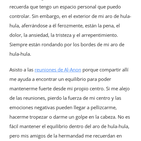
recuerda que tengo un espacio personal que puedo
controlar. Sin embargo, en el exterior de mi aro de hula-
hula, aferrándose a él ferozmente, están la pena, el
dolor, la ansiedad, la tristeza y el arrepentimiento.
Siempre están rondando por los bordes de mi aro de
hula-hula.
Asisto a las
reuniones de Al‑Anon
porque compartir allí
me ayuda a encontrar un equilibrio para poder
mantenerme fuerte desde mi propio centro. Si me alejo
de las reuniones, pierdo la fuerza de mi centro y las
emociones negativas pueden llegar a pellizcarme,
hacerme tropezar o darme un golpe en la cabeza. No es
fácil mantener el equilibrio dentro del aro de hula-hula,
pero mis amigos de la hermandad me recuerdan en