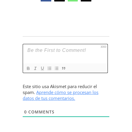
3000
Este sitio usa Akismet para reducir el
spam.
Aprende cómo se procesan los
datos de tus comentarios.
0
COMMENTS