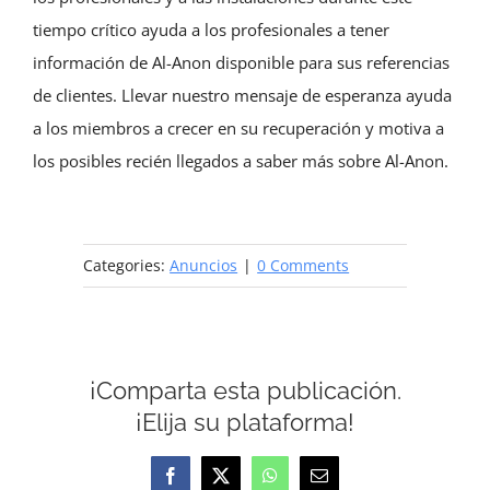
tiempo crítico ayuda a los profesionales a tener
información de Al-Anon disponible para sus referencias
de clientes. Llevar nuestro mensaje de esperanza ayuda
a los miembros a crecer en su recuperación y motiva a
los posibles recién llegados a saber más sobre Al-Anon.
Categories:
Anuncios
|
0 Comments
¡Comparta esta publicación.
¡Elija su plataforma!
Facebook
X
WhatsApp
Email