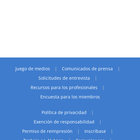
Juego de medios
Comunicados de prensa
Solicitudes de entrevista
Recursos para los profesionales
Encuesta para los miembros
Política de privacidad
Exención de responsabilidad
Permiso de reimpresión
Inscríbase