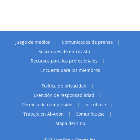
Juego de medios
Comunicados de prensa
Solicitudes de entrevista
Recursos para los profesionales
Encuesta para los miembros
Política de privacidad
Exención de responsabilidad
Permiso de reimpresión
Inscríbase
Trabajo en Al-Anon
Comuníquese
Mapa del sitio
© Al-Anon Family Groups, Inc.