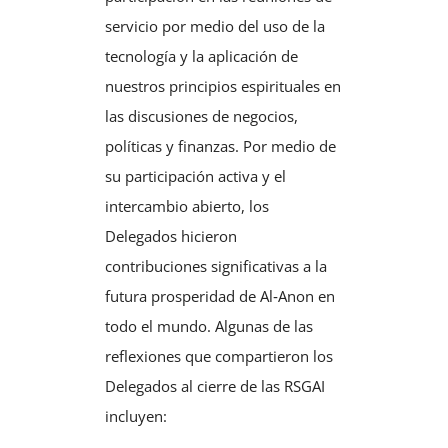
servicio por medio del uso de la
tecnología y la aplicación de
nuestros principios espirituales en
las discusiones de negocios,
políticas y finanzas. Por medio de
su participación activa y el
intercambio abierto, los
Delegados hicieron
contribuciones significativas a la
futura prosperidad de Al‑Anon en
todo el mundo. Algunas de las
reflexiones que compartieron los
Delegados al cierre de las RSGAI
incluyen: