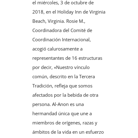
el miércoles, 3 de octubre de
2018, en el Holiday Inn de Virginia
Beach, Virginia. Rosie M.,
Coordinadora del Comité de
Coordinación Internacional,
acogió calurosamente a
representantes de 16 estructuras
por decir, «Nuestro vínculo
común, descrito en la Tercera
Tradición, refleja que somos
afectados por la bebida de otra
persona. Al‑Anon es una
hermandad única que une a
miembros de orígenes, razas y
ámbitos de la vida en un esfuerzo