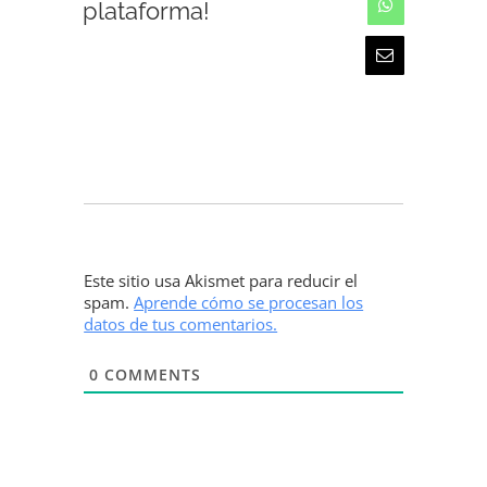
plataforma!
WhatsApp
Email
Este sitio usa Akismet para reducir el
spam.
Aprende cómo se procesan los
datos de tus comentarios.
0
COMMENTS