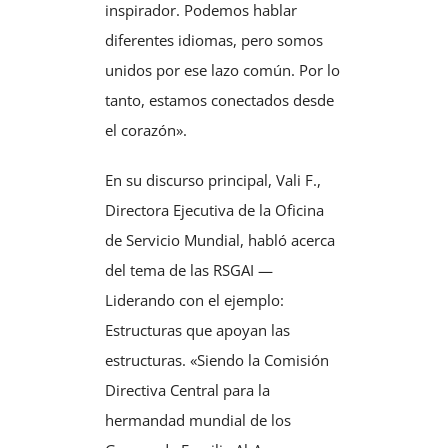
inspirador. Podemos hablar
diferentes idiomas, pero somos
unidos por ese lazo común. Por lo
tanto, estamos conectados desde
el corazón».
En su discurso principal, Vali F.,
Directora Ejecutiva de la Oficina
de Servicio Mundial, habló acerca
del tema de las RSGAI —
Liderando con el ejemplo:
Estructuras que apoyan las
estructuras. «Siendo la Comisión
Directiva Central para la
hermandad mundial de los