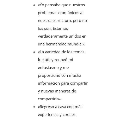
«Yo pensaba que nuestros
problemas eran únicos a
nuestra estructura, pero no
los son. Estamos
verdaderamente unidos en
una hermandad mundial».
«La variedad de los temas
fue útil y renovó mi
entusiasmo y me
proporcionó con mucha
información para compartir
y nuevas maneras de
compartirla».
«Regreso a casa con más
experiencia y coraje».