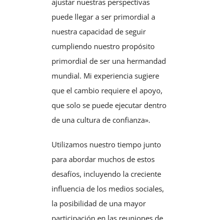
ajustar nuestras perspectivas
puede llegar a ser primordial a
nuestra capacidad de seguir
cumpliendo nuestro propósito
primordial de ser una hermandad
mundial. Mi experiencia sugiere
que el cambio requiere el apoyo,
que solo se puede ejecutar dentro
de una cultura de confianza».
Utilizamos nuestro tiempo junto
para abordar muchos de estos
desafíos, incluyendo la creciente
influencia de los medios sociales,
la posibilidad de una mayor
participación en las reuniones de