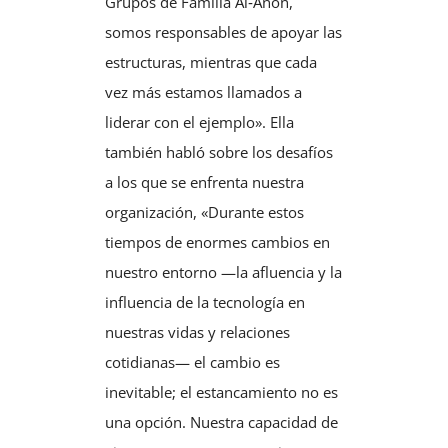
Grupos de Familia Al‑Anon,
somos responsables de apoyar las
estructuras, mientras que cada
vez más estamos llamados a
liderar con el ejemplo». Ella
también habló sobre los desafíos
a los que se enfrenta nuestra
organización, «Durante estos
tiempos de enormes cambios en
nuestro entorno —la afluencia y la
influencia de la tecnología en
nuestras vidas y relaciones
cotidianas— el cambio es
inevitable; el estancamiento no es
una opción. Nuestra capacidad de