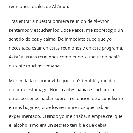
reuniones locales de Al‑Anon.
Tras entrar a nuestra primera reunión de Al‑Anon,
sentarnos y escuchar los Doce Pasos, me sobrecogió un
sentido de paz y calma. De inmediato supe que yo
necesitaba estar en estas reuniones y en este programa.
Asistí a tantas reuniones como pude, aunque no hablé
durante muchas semanas.
Me sentía tan conmovida que lloré, temblé y me dio
dolor de estómago. Nunca antes había escuchado a
otras personas hablar sobre la situación de alcoholismo
en sus hogares, o de los sentimientos que habían
experimentado. Cuando yo me criaba, siempre creí que
el alcoholismo era un secreto terrible que debía