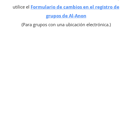
utilice el
Formulario de cambios en el registro de
grupos de Al‑Anon
(Para grupos con una ubicación electrónica.)