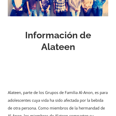
Información de
Alateen
Alateen, parte de los Grupos de Familia Al‑Anon, es para
adolescentes cuya vida ha sido afectada por la bebida
de otra persona. Como miembros de la hermandad de
Al‑Anon, los miembros de Alateen comparten su