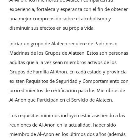
experiencia, fortaleza y esperanza con el fin de obtener
una mejor comprensión sobre el alcoholismo y
disminuir sus efectos en su propia vida.
Iniciar un grupo de Alateen requiere de Padrinos o
Madrinas de los Grupos de Alateen. Estos son personas
adultas que a la vez sean miembros activos de los
Grupos de Familia Al‑Anon. En cada estado y provincia
existen Requisitos de Seguridad y Comportamiento con
procedimientos de certificación para los Miembros de
Al‑Anon que Participan en el Servicio de Alateen.
Los requisitos mínimos incluyen estar asistiendo a las
reuniones de Al‑Anon en la actualidad, haber sido
miembro de Al‑Anon en los últimos dos años (además