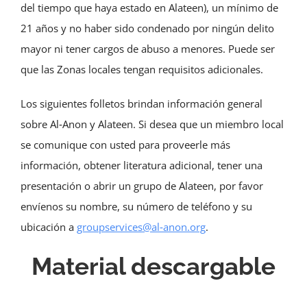
del tiempo que haya estado en Alateen), un mínimo de
21 años y no haber sido condenado por ningún delito
mayor ni tener cargos de abuso a menores. Puede ser
que las Zonas locales tengan requisitos adicionales.
Los siguientes folletos brindan información general
sobre Al‑Anon y Alateen. Si desea que un miembro local
se comunique con usted para proveerle más
información, obtener literatura adicional, tener una
presentación o abrir un grupo de Alateen, por favor
envíenos su nombre, su número de teléfono y su
ubicación a
groupservices@al‑anon.org
.
Material descargable