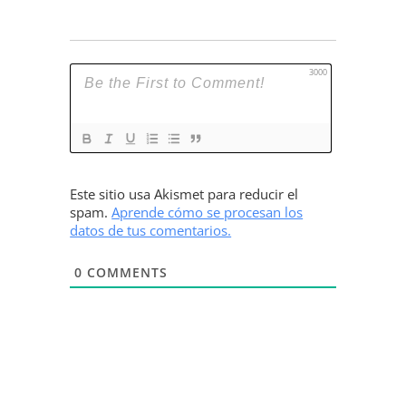
3000
Este sitio usa Akismet para reducir el
spam.
Aprende cómo se procesan los
datos de tus comentarios.
0
COMMENTS