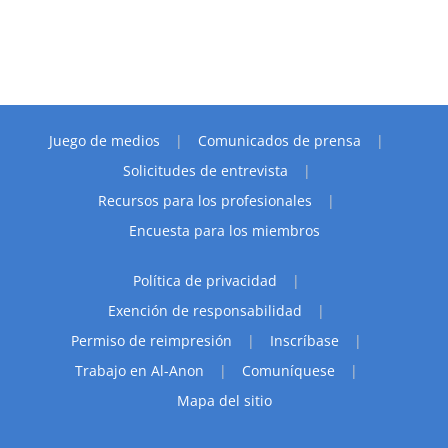
Juego de medios
Comunicados de prensa
Solicitudes de entrevista
Recursos para los profesionales
Encuesta para los miembros
Política de privacidad
Exención de responsabilidad
Permiso de reimpresión
Inscríbase
Trabajo en Al-Anon
Comuníquese
Mapa del sitio