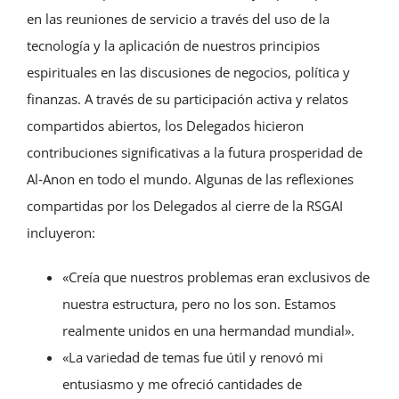
en las reuniones de servicio a través del uso de la
tecnología y la aplicación de nuestros principios
espirituales en las discusiones de negocios, política y
finanzas. A través de su participación activa y relatos
compartidos abiertos, los Delegados hicieron
contribuciones significativas a la futura prosperidad de
Al‑Anon en todo el mundo. Algunas de las reflexiones
compartidas por los Delegados al cierre de la RSGAI
incluyeron:
«Creía que nuestros problemas eran exclusivos de
nuestra estructura, pero no los son. Estamos
realmente unidos en una hermandad mundial».
«La variedad de temas fue útil y renovó mi
entusiasmo y me ofreció cantidades de