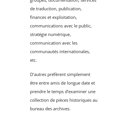
groupes, documentation, services
de traduction, publication,
finances et exploitation,
communications avec le public,
stratégie numérique,
communication avec les
communautés internationales,
etc.
D’autres préfèrent simplement
être entre amis de longue date et
prendre le temps d’examiner une
collection de pièces historiques au
bureau des archives.