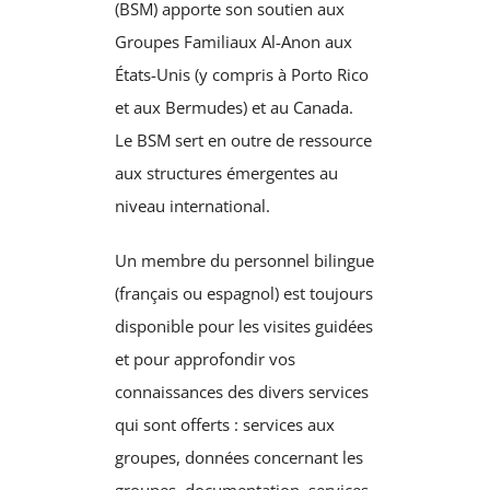
(BSM) apporte son soutien aux
Groupes Familiaux Al-Anon aux
États-Unis (y compris à Porto Rico
et aux Bermudes) et au Canada.
Le BSM sert en outre de ressource
aux structures émergentes au
niveau international.
Un membre du personnel bilingue
(français ou espagnol) est toujours
disponible pour les visites guidées
et pour approfondir vos
connaissances des divers services
qui sont offerts : services aux
groupes, données concernant les