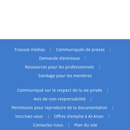
Trousse médias
Communiqués de presse
Demande d’entrevue
Ressources pour les professionnels
Sondage pour les membres
Communiqué sur le respect de la vie privée
Avis de non-responsabilité
Permission pour reproduire de la documentation
Inscrivez-vous
Offres d’emploi à Al-Anon
Contactez-nous
Plan du site