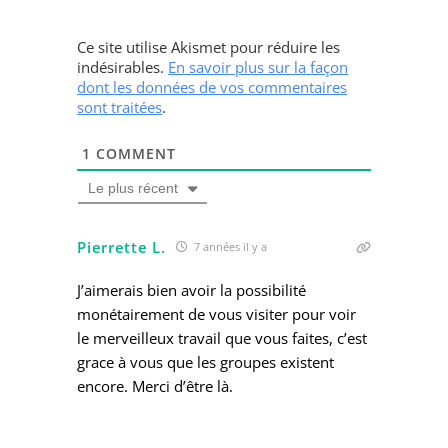
Ce site utilise Akismet pour réduire les
indésirables.
En savoir plus sur la façon
dont les données de vos commentaires
sont traitées
.
1
COMMENT
Le plus récent
Pierrette L.
7 années il y a
J’aimerais bien avoir la possibilité
monétairement de vous visiter pour voir
le merveilleux travail que vous faites, c’est
grace à vous que les groupes existent
encore. Merci d’être là.