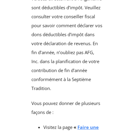
sont déductibles d’impôt. Veuillez
consulter votre conseiller fiscal
pour savoir comment déclarer vos
dons déductibles d’impôt dans
votre déclaration de revenus. En
fin d’année, n’oubliez pas AFG,
Inc. dans la planification de votre
contribution de fin d’année
conformément à la Septième
Tradition.
Vous pouvez donner de plusieurs
façons de :
Visitez la page
«
Faire une