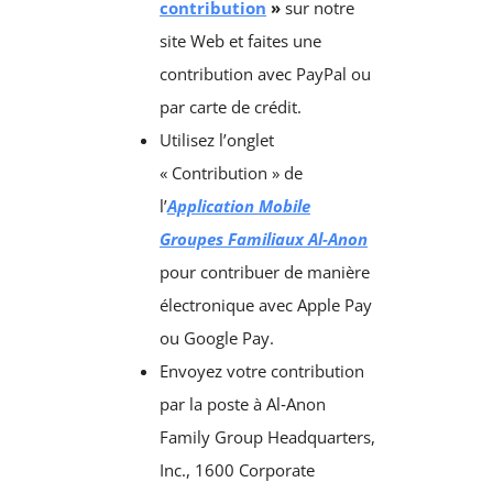
contribution
»
sur notre
site Web et faites une
contribution avec PayPal ou
par carte de crédit.
Utilisez l’onglet
« Contribution » de
l’
Application Mobile
Groupes Familiaux Al‑Anon
pour contribuer de manière
électronique avec Apple Pay
ou Google Pay.
Envoyez votre contribution
par la poste à Al‑Anon
Family Group Headquarters,
Inc., 1600 Corporate