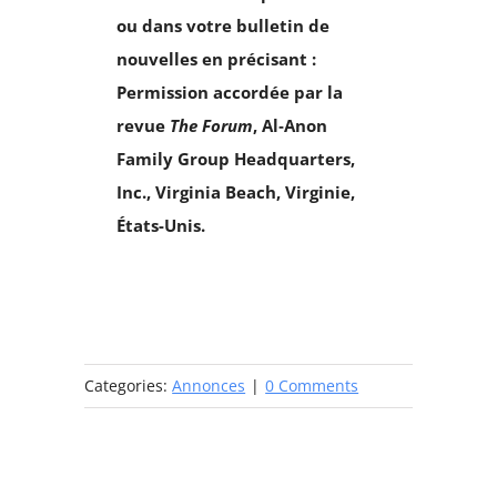
ou dans votre bulletin de
nouvelles en précisant :
Permission accordée par la
revue
The Forum
, Al‑Anon
Family Group Headquarters,
Inc., Virginia Beach, Virginie,
États-Unis.
Categories:
Annonces
|
0 Comments