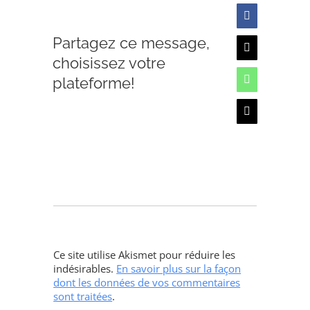
Facebook
Partagez ce message,
X
choisissez votre
plateforme!
WhatsApp
Email
Ce site utilise Akismet pour réduire les
indésirables.
En savoir plus sur la façon
dont les données de vos commentaires
sont traitées
.