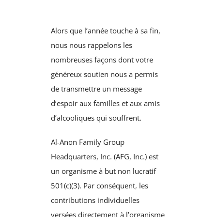
Alors que l’année touche à sa fin,
nous nous rappelons les
nombreuses façons dont votre
généreux soutien nous a permis
de transmettre un message
d’espoir aux familles et aux amis
d’alcooliques qui souffrent.
Al-Anon Family Group
Headquarters, Inc. (AFG, Inc.) est
un organisme à but non lucratif
501(c)(3). Par conséquent, les
contributions individuelles
versées directement à l’organisme