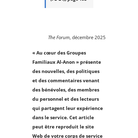
The Forum
, décembre 2025
« Au cœur des Groupes
Familiaux Al-Anon » présente
des nouvelles, des politiques
et des commentaires venant
des bénévoles, des membres
du personnel et des lecteurs
qui partagent leur expérience
dans le service.
Cet article
peut être reproduit le site
Web de votre corps de service