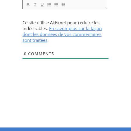
Ce site utilise Akismet pour réduire les
indésirables.
En savoir plus sur la façon
dont les données de vos commentaires
sont traitées
.
0
COMMENTS