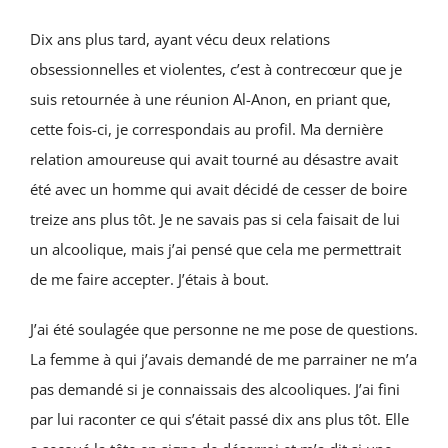
Dix ans plus tard, ayant vécu deux relations
obsessionnelles et violentes, c’est à contrecœur que je
suis retournée à une réunion Al-Anon, en priant que,
cette fois-ci, je correspondais au profil. Ma dernière
relation amoureuse qui avait tourné au désastre avait
été avec un homme qui avait décidé de cesser de boire
treize ans plus tôt. Je ne savais pas si cela faisait de lui
un alcoolique, mais j’ai pensé que cela me permettrait
de me faire accepter. J’étais à bout.
J’ai été soulagée que personne ne me pose de questions.
La femme à qui j’avais demandé de me parrainer ne m’a
pas demandé si je connaissais des alcooliques. J’ai fini
par lui raconter ce qui s’était passé dix ans plus tôt. Elle