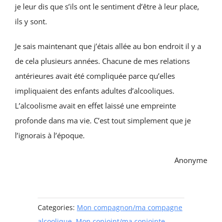
je leur dis que s’ils ont le sentiment d’être à leur place,
ils y sont.
Je sais maintenant que j’étais allée au bon endroit il y a
de cela plusieurs années. Chacune de mes relations
antérieures avait été compliquée parce qu’elles
impliquaient des enfants adultes d’alcooliques.
L’alcoolisme avait en effet laissé une empreinte
profonde dans ma vie. C’est tout simplement que je
l’ignorais à l’époque.
Anonyme
Categories:
Mon compagnon/ma compagne
alcoolique
,
Mon conjoint/ma conjointe