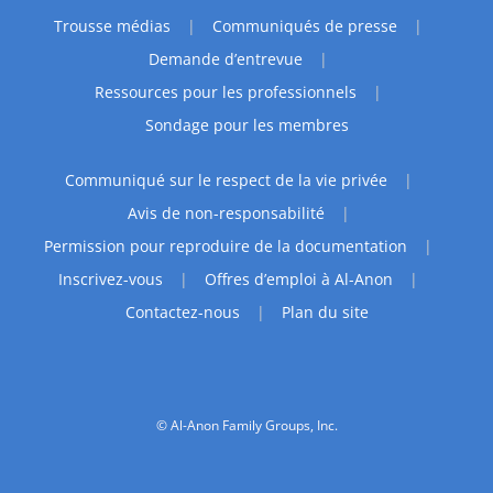
Trousse médias
Communiqués de presse
Demande d’entrevue
Ressources pour les professionnels
Sondage pour les membres
Communiqué sur le respect de la vie privée
Avis de non-responsabilité
Permission pour reproduire de la documentation
Inscrivez-vous
Offres d’emploi à Al-Anon
Contactez-nous
Plan du site
© Al-Anon Family Groups, Inc.