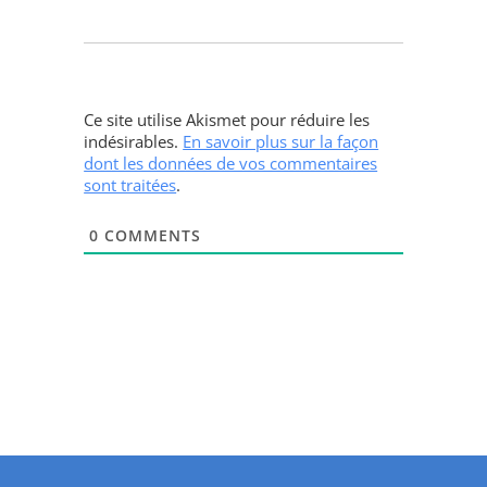
Ce site utilise Akismet pour réduire les
indésirables.
En savoir plus sur la façon
dont les données de vos commentaires
sont traitées
.
0
COMMENTS