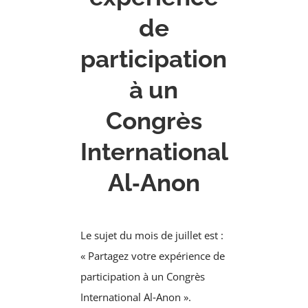
de
participation
à un
Congrès
International
Al‑Anon
Le sujet du mois de juillet est :
« Partagez votre expérience de
participation à un Congrès
International Al‑Anon ».