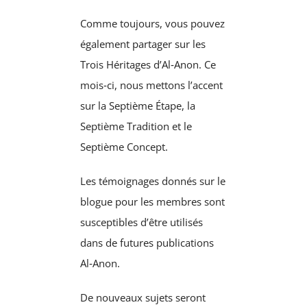
Comme toujours, vous pouvez
également partager sur les
Trois Héritages d’Al‑Anon. Ce
mois‑ci, nous mettons l’accent
sur la Septième Étape, la
Septième Tradition et le
Septième Concept.
Les témoignages donnés sur le
blogue pour les membres sont
susceptibles d’être utilisés
dans de futures publications
Al‑Anon.
De nouveaux sujets seront