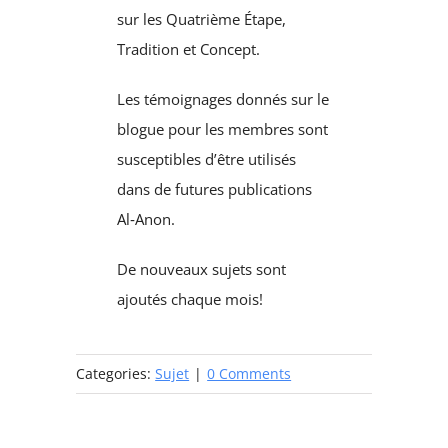
sur les Quatrième Étape,
Tradition et Concept.
Les témoignages donnés sur le
blogue pour les membres sont
susceptibles d’être utilisés
dans de futures publications
Al‑Anon.
De nouveaux sujets sont
ajoutés chaque mois!
Categories:
Sujet
|
0 Comments