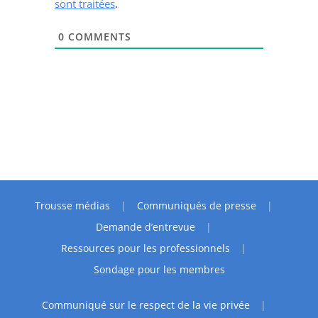
sont traitées
.
0
COMMENTS
Trousse médias
Communiqués de presse
Demande d’entrevue
Ressources pour les professionnels
Sondage pour les membres
Communiqué sur le respect de la vie privée