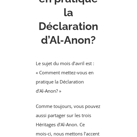
la
Déclaration
d’Al‑Anon?
Le sujet du mois d’avril est :
« Comment mettez‑vous en
pratique la Déclaration
d’Al‑Anon? »
Comme toujours, vous pouvez
aussi partager sur les trois
Héritages d’Al‑Anon. Ce
mois‑ci, nous mettons l’accent