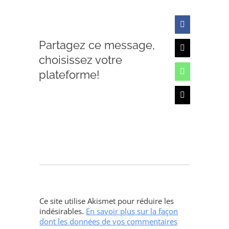
Facebook
Partagez ce message,
X
choisissez votre
plateforme!
WhatsApp
Email
Ce site utilise Akismet pour réduire les
indésirables.
En savoir plus sur la façon
dont les données de vos commentaires