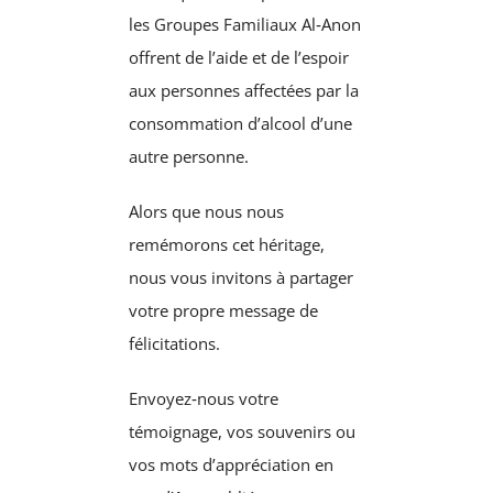
les Groupes Familiaux Al‑Anon
offrent de l’aide et de l’espoir
aux personnes affectées par la
consommation d’alcool d’une
autre personne.
Alors que nous nous
remémorons cet héritage,
nous vous invitons à partager
votre propre message de
félicitations.
Envoyez‑nous votre
témoignage, vos souvenirs ou
vos mots d’appréciation en