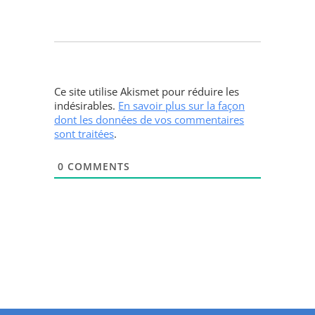
Ce site utilise Akismet pour réduire les
indésirables.
En savoir plus sur la façon
dont les données de vos commentaires
sont traitées
.
0
COMMENTS