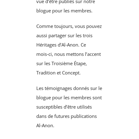
vue d’être publiés sur notre
blogue pour les membres.
Comme toujours, vous pouvez
aussi partager sur les trois
Héritages d’Al‑Anon. Ce
mois‑ci, nous mettons l’accent
sur les Troisième Étape,
Tradition et Concept.
Les témoignages donnés sur le
blogue pour les membres sont
susceptibles d’être utilisés
dans de futures publications
Al‑Anon.